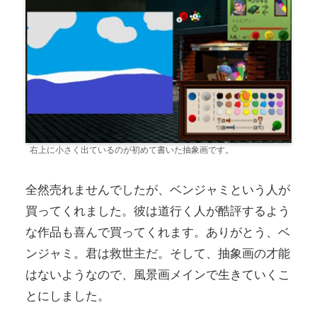
右上に小さく出ているのが初めて書いた抽象画です。
全然売れませんでしたが、ベンジャミという人が
買ってくれました。彼は道行く人が酷評するよう
な作品も喜んで買ってくれます。ありがとう、ベ
ンジャミ。君は救世主だ。そして、抽象画の才能
はないようなので、風景画メインで生きていくこ
とにしました。