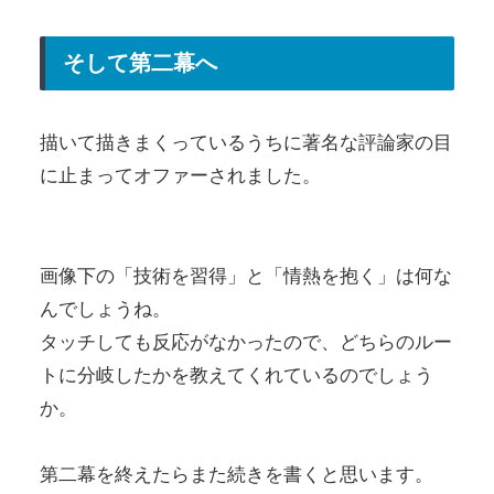
そして第二幕へ
描いて描きまくっているうちに著名な評論家の目
に止まってオファーされました。
画像下の「技術を習得」と「情熱を抱く」は何な
んでしょうね。
タッチしても反応がなかったので、どちらのルー
トに分岐したかを教えてくれているのでしょう
か。
第二幕を終えたらまた続きを書くと思います。