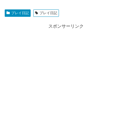
プレイ日記
プレイ日記
スポンサーリンク