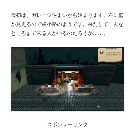
最初は、ガレージ住まいから始まります。左に壁
が見えるので袋小路のようです。果たしてこんな
ところまで来る人がいるのだろうか……。
スポンサーリンク