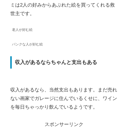
ミは2人の好みからあぶれた絵を買ってくれる救
世主です。
老人が好む絵
パンクな人が好む絵
収入があるならちゃんと支出もある
収入があるなら、当然支出もあります。まだ売れ
ない画家でガレージに住んでいるくせに、ワイン
を毎日ちゃっかり飲んでいるようです。
スポンサーリンク