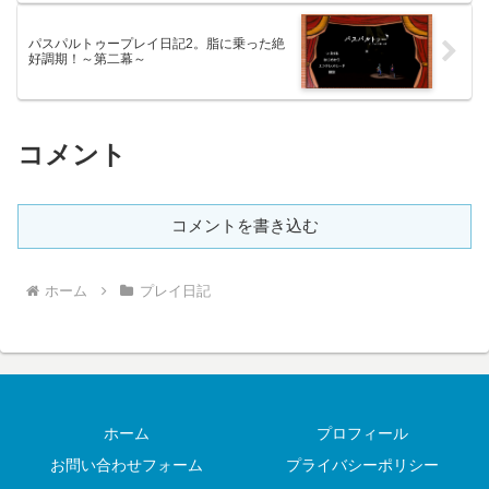
パスパルトゥープレイ日記2。脂に乗った絶
好調期！～第二幕～
コメント
コメントを書き込む
ホーム
プレイ日記
ホーム
プロフィール
お問い合わせフォーム
プライバシーポリシー