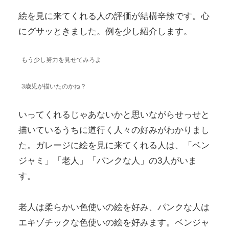
絵を見に来てくれる人の評価が結構辛辣です。心
にグサッときました。例を少し紹介します。
もう少し努力を見せてみろよ
3歳児が描いたのかね？
いってくれるじゃあないかと思いながらせっせと
描いているうちに道行く人々の好みがわかりまし
た。ガレージに絵を見に来てくれる人は、「ベン
ジャミ」「老人」「パンクな人」の3人がいま
す。
老人は柔らかい色使いの絵を好み、パンクな人は
エキゾチックな色使いの絵を好みます。ベンジャ