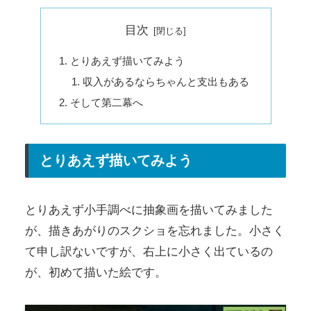
目次
とりあえず描いてみよう
収入があるならちゃんと支出もある
そして第二幕へ
とりあえず描いてみよう
とりあえず小手調べに抽象画を描いてみました
が、描きあがりのスクショを忘れました。小さく
て申し訳ないですが、右上に小さく出ているの
が、初めて描いた絵です。